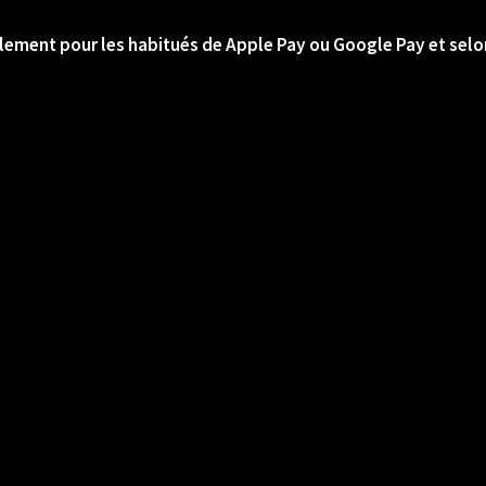
lement pour les habitués de Apple Pay ou Google Pay et selon