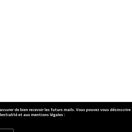
 assurer de bien recevoir les futurs mails. Vous pouvez vous désinscrire
entialité et aux mentions légales :