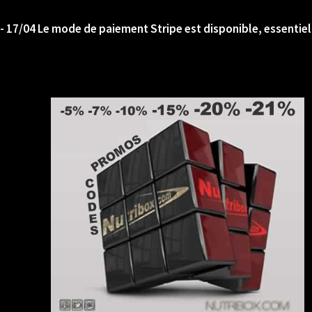
- 17/04 Le mode de paiement Stripe est disponible, essentiel