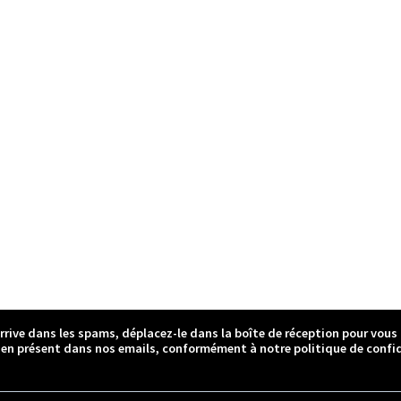
arrive dans les spams, déplacez-le dans la boîte de réception pour vous
ien présent dans nos emails, conformément à notre politique de confid