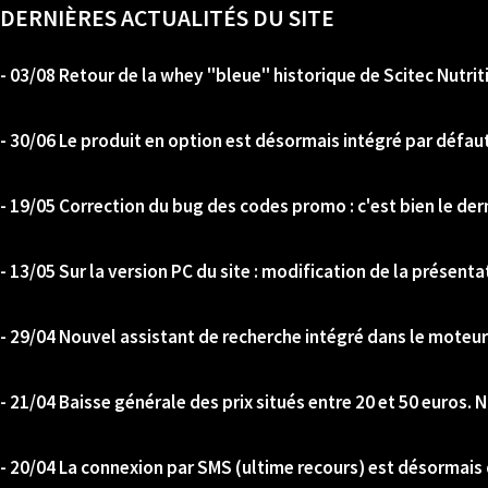
DERNIÈRES ACTUALITÉS DU SITE
- 03/08 Retour de la whey "bleue" historique de Scitec Nutrit
- 30/06 Le produit en option est désormais intégré par défaut
- 19/05 Correction du bug des codes promo : c'est bien le der
- 13/05 Sur la version PC du site : modification de la présenta
- 29/04 Nouvel assistant de recherche intégré dans le moteur
- 21/04 Baisse générale des prix situés entre 20 et 50 euros. No
- 20/04 La connexion par SMS (ultime recours) est désormais 