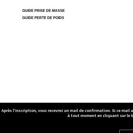
GUIDE PRISE DE MASSE
GUIDE PERTE DE POIDS
Après l'inscription, vous recevrez un mail de confirmation. Si ce mail 
à tout moment en cliquant sur le l