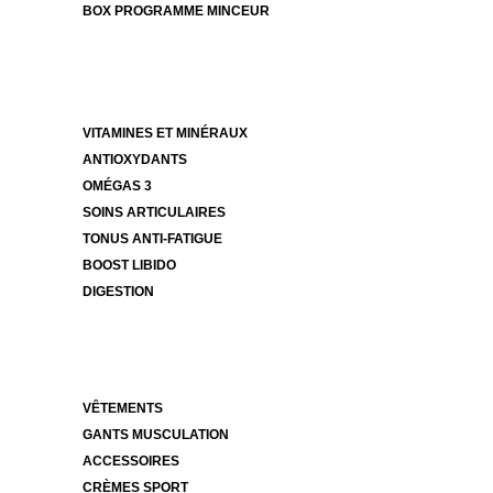
BOX PROGRAMME MINCEUR
VITAMINES ET MINÉRAUX
ANTIOXYDANTS
OMÉGAS 3
SOINS ARTICULAIRES
TONUS ANTI-FATIGUE
BOOST LIBIDO
DIGESTION
VÊTEMENTS
GANTS MUSCULATION
ACCESSOIRES
CRÈMES SPORT