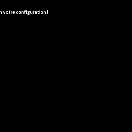
 votre configuration !