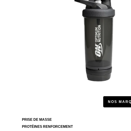
NOS MAR
PRISE DE MASSE
PROTÉINES RENFORCEMENT