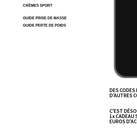
CRÈMES SPORT
GUIDE PRISE DE MASSE
GUIDE PERTE DE POIDS
DES CODES 
D'AUTRES C
C'EST DÉSOR
1x CADEAU 
EUROS D'AC