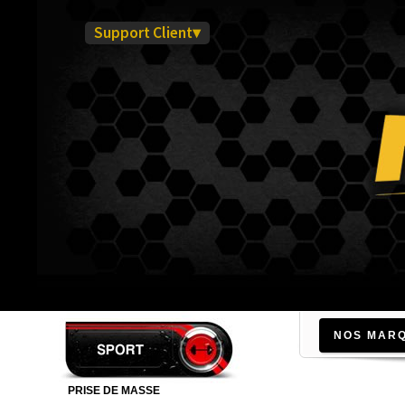
Support Client▾
NOS MAR
PRISE DE MASSE