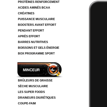
PROTÉINES RENFORCEMENT
ACIDES AMINÉS BCAA
CRÉATINES
PUISSANCE MUSCULAIRE
BOOSTERS AVANT EFFORT
PENDANT EFFORT
APRÈS EFFORT
BARRES NUTRITIVES
BOISSONS ET GELS ÉNERGIE
BOX PROGRAMME SPORT
BRÛLEURS DE GRAISSE
SÈCHE MUSCULAIRE
LES SUPER FOODS
DRAINEURS DIURÉTIQUES
COUPE-FAIM