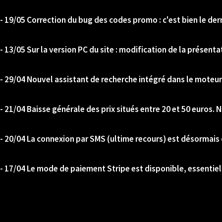
- 19/05 Correction du bug des codes promo : c'est bien le der
- 13/05 Sur la version PC du site : modification de la présenta
- 29/04 Nouvel assistant de recherche intégré dans le moteur
- 21/04 Baisse générale des prix situés entre 20 et 50 euros. No
- 20/04 La connexion par SMS (ultime recours) est désormais 
- 17/04 Le mode de paiement Stripe est disponible, essentiel