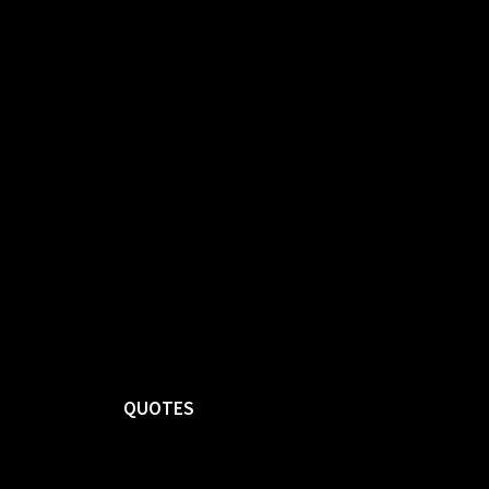
QUOTES