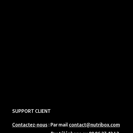
SUPPORT CLIENT
Contactez-nous
: Par mail
contact@nutribox.com