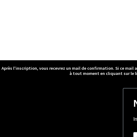
Après l'inscription, vous recevrez un mail de confirmation. Si ce mail 
à tout moment en cliquant sur le l