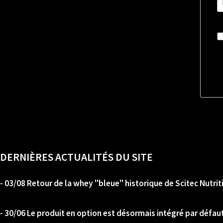
DERNIÈRES ACTUALITÉS DU SITE
- 03/08 Retour de la whey "bleue" historique de Scitec Nutrit
- 30/06 Le produit en option est désormais intégré par défaut