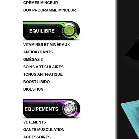
CRÈMES MINCEUR
BOX PROGRAMME MINCEUR
VITAMINES ET MINÉRAUX
ANTIOXYDANTS
OMÉGAS 3
SOINS ARTICULAIRES
TONUS ANTI-FATIGUE
BOOST LIBIDO
DIGESTION
VÊTEMENTS
GANTS MUSCULATION
ACCESSOIRES