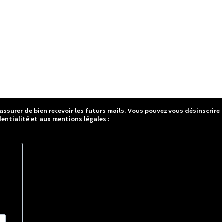
 assurer de bien recevoir les futurs mails. Vous pouvez vous désinscrire
entialité et aux mentions légales :