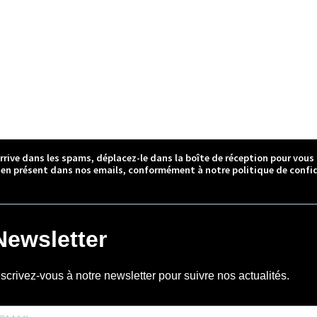
arrive dans les spams, déplacez-le dans la boîte de réception pour vous
ien présent dans nos emails, conformément à notre politique de confid