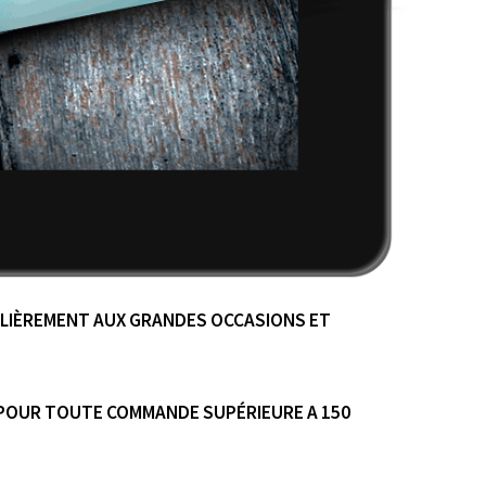
ULIÈREMENT AUX GRANDES OCCASIONS ET
 POUR TOUTE COMMANDE SUPÉRIEURE A 150