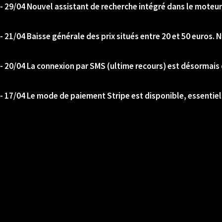
- 29/04 Nouvel assistant de recherche intégré dans le moteur
- 21/04 Baisse générale des prix situés entre 20 et 50 euros. No
- 20/04 La connexion par SMS (ultime recours) est désormais 
- 17/04 Le mode de paiement Stripe est disponible, essentiel