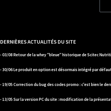
DERNIÈRES ACTUALITÉS DU SITE
- 03/08 Retour de la whey "bleue" historique de Scitec Nutrit
- 30/06 Le produit en option est désormais intégré par défaut
- 19/05 Correction du bug des codes promo : c'est bien le der
- 13/05 Sur la version PC du site : modification de la présenta