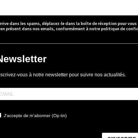
arrive dans les spams, déplacez-le dans la boîte de réception pour vous
ien présent dans nos emails, conformément à notre politique de confid