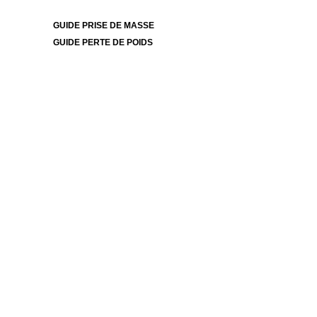
GUIDE PRISE DE MASSE
GUIDE PERTE DE POIDS