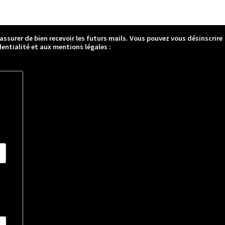
 assurer de bien recevoir les futurs mails. Vous pouvez vous désinscrire
entialité et aux mentions légales :