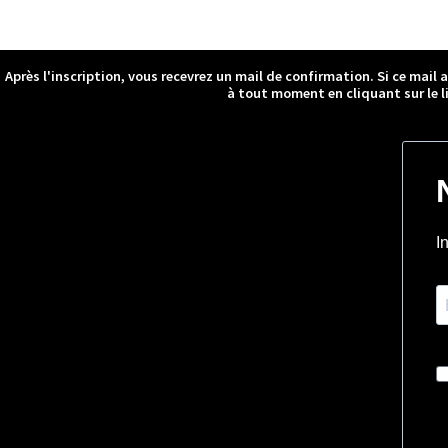
Après l'inscription, vous recevrez un mail de confirmation. Si ce mail 
à tout moment en cliquant sur le l