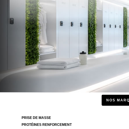
NOS MAR
PRISE DE MASSE
PROTÉINES RENFORCEMENT