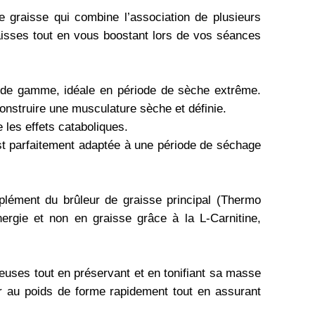
graisse qui combine l’association de plusieurs
raisses tout en vous boostant lors de vos séances
 de gamme, idéale en période de sèche extrême.
onstruire une musculature sèche et définie.
les effets cataboliques.
st parfaitement adaptée à une période de séchage
plément du brûleur de graisse principal (Thermo
ergie et non en graisse grâce à la L-Carnitine,
uses tout en préservant et en tonifiant sa masse
ur au poids de forme rapidement tout en assurant