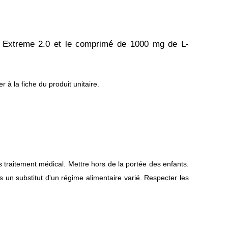
ed Extreme 2.0 et le comprimé de 1000 mg de L-
er à la fiche du produit unitaire.
traitement médical. Mettre hors de la portée des enfants.
 un substitut d'un régime alimentaire varié. Respecter les