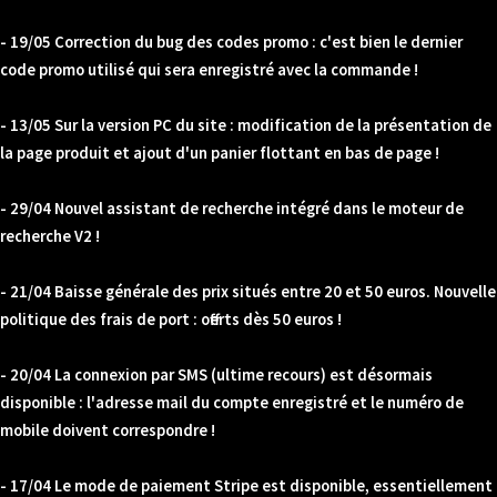
- 19/05 Correction du bug des codes promo : c'est bien le dernier
code promo utilisé qui sera enregistré avec la commande !
- 13/05 Sur la version PC du site : modification de la présentation de
la page produit et ajout d'un panier flottant en bas de page !
- 29/04 Nouvel assistant de recherche intégré dans le moteur de
recherche V2 !
- 21/04 Baisse générale des prix situés entre 20 et 50 euros. Nouvelle
politique des frais de port : offerts dès 50 euros !
- 20/04 La connexion par SMS (ultime recours) est désormais
disponible : l'adresse mail du compte enregistré et le numéro de
mobile doivent correspondre !
- 17/04 Le mode de paiement Stripe est disponible, essentiellement