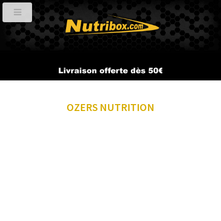
OZERS NUTRITION