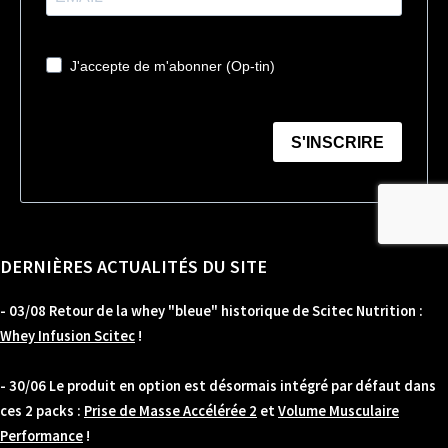
DERNIÈRES ACTUALITÉS DU SITE
- 03/08 Retour de la whey "bleue" historique de Scitec Nutrition :
Whey Infusion Scitec
!
- 30/06 Le produit en option est désormais intégré par défaut dans
ces 2 packs :
Prise de Masse Accélérée 2
et
Volume Musculaire
Performance
!