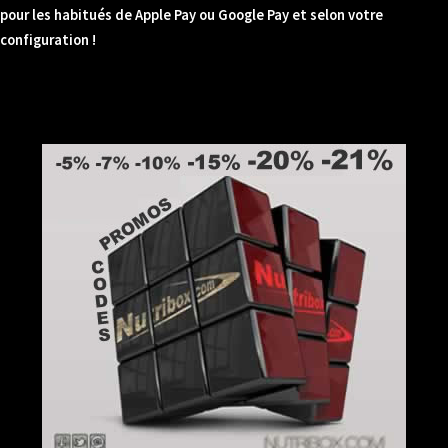
pour les habitués de Apple Pay ou Google Pay et selon votre
configuration !