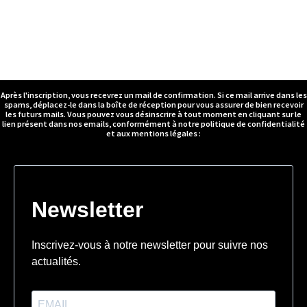
Après l'inscription, vous recevrez un mail de confirmation. Si ce mail arrive dans les
spams, déplacez-le dans la boîte de réception pour vous assurer de bien recevoir
les futurs mails. Vous pouvez vous désinscrire à tout moment en cliquant sur le
lien présent dans nos emails, conformément à notre politique de confidentialité
et aux mentions légales :