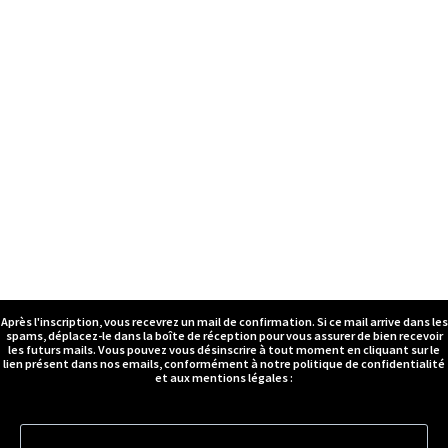
Après l'inscription, vous recevrez un mail de confirmation. Si ce mail arrive dans les
spams, déplacez-le dans la boîte de réception pour vous assurer de bien recevoir
les futurs mails. Vous pouvez vous désinscrire à tout moment en cliquant sur le
lien présent dans nos emails, conformément à notre politique de confidentialité
et aux mentions légales :