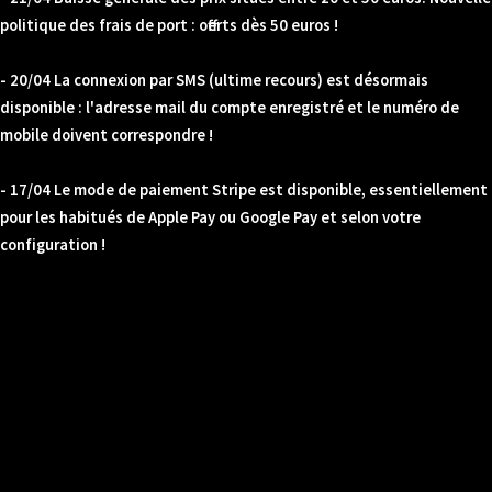
politique des frais de port : offerts dès 50 euros !
- 20/04 La connexion par SMS (ultime recours) est désormais
disponible : l'adresse mail du compte enregistré et le numéro de
mobile doivent correspondre !
- 17/04 Le mode de paiement Stripe est disponible, essentiellement
pour les habitués de Apple Pay ou Google Pay et selon votre
configuration !