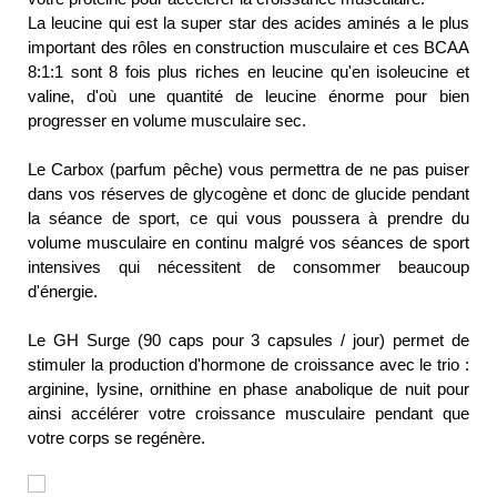
La leucine qui est la super star des acides aminés a le plus
important des rôles en construction musculaire et ces BCAA
8:1:1 sont 8 fois plus riches en leucine qu'en isoleucine et
valine, d'où une quantité de leucine énorme pour bien
progresser en volume musculaire sec.
Le Carbox (parfum pêche) vous permettra de ne pas puiser
dans vos réserves de glycogène et donc de glucide pendant
la séance de sport, ce qui vous poussera à prendre du
volume musculaire en continu malgré vos séances de sport
intensives qui nécessitent de consommer beaucoup
d'énergie.
Le GH Surge (90 caps pour 3 capsules / jour) permet de
stimuler la production d'hormone de croissance avec le trio :
arginine, lysine, ornithine en phase anabolique de nuit pour
ainsi accélérer votre croissance musculaire pendant que
votre corps se regénère.