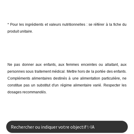
* Pour les ingrédients et valeurs nutritionnelles : se référer à la fiche du
produit unitaire.
Mentions légales :
Ne pas donner aux enfants, aux femmes enceintes ou allaitant, aux
personnes sous traitement médical. Mettre hors de la portée des enfants.
Compléments alimentaires destinés à une alimentation particulière, ne
constitue pas un substitut d'un régime alimentaire varié. Respecter les
dosages recommandés.