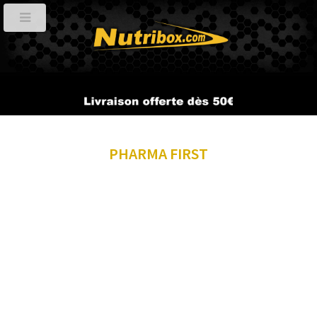
PHARMA FIRST