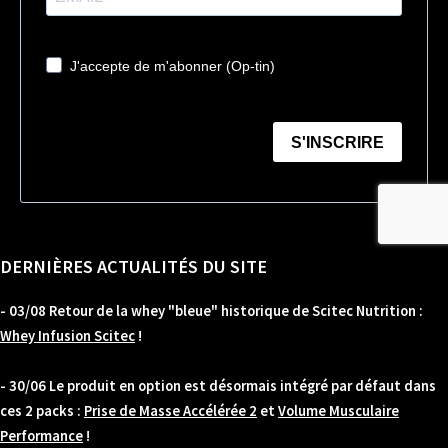
DERNIÈRES ACTUALITÉS DU SITE
- 03/08 Retour de la whey "bleue" historique de Scitec Nutrition :
Whey Infusion Scitec
!
- 30/06 Le produit en option est désormais intégré par défaut dans
ces 2 packs :
Prise de Masse Accélérée 2
et
Volume Musculaire
Performance
!