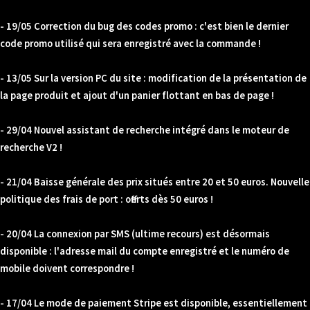
- 19/05 Correction du bug des codes promo : c'est bien le dernier
code promo utilisé qui sera enregistré avec la commande !
- 13/05 Sur la version PC du site : modification de la présentation de
la page produit et ajout d'un panier flottant en bas de page !
- 29/04 Nouvel assistant de recherche intégré dans le moteur de
recherche V2 !
- 21/04 Baisse générale des prix situés entre 20 et 50 euros. Nouvelle
politique des frais de port : offerts dès 50 euros !
- 20/04 La connexion par SMS (ultime recours) est désormais
disponible : l'adresse mail du compte enregistré et le numéro de
mobile doivent correspondre !
- 17/04 Le mode de paiement Stripe est disponible, essentiellement