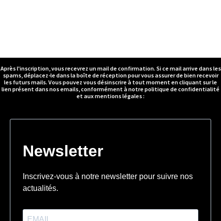
Après l'inscription, vous recevrez un mail de confirmation. Si ce mail arrive dans les
spams, déplacez-le dans la boîte de réception pour vous assurer de bien recevoir
les futurs mails. Vous pouvez vous désinscrire à tout moment en cliquant sur le
lien présent dans nos emails, conformément à notre politique de confidentialité
et aux mentions légales :