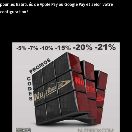
pour les habitués de Apple Pay ou Google Pay et selon votre
configuration !