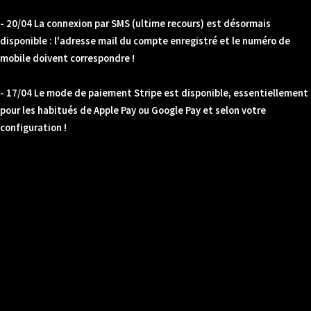
- 20/04 La connexion par SMS (ultime recours) est désormais
disponible : l'adresse mail du compte enregistré et le numéro de
mobile doivent correspondre !
- 17/04 Le mode de paiement Stripe est disponible, essentiellement
pour les habitués de Apple Pay ou Google Pay et selon votre
configuration !