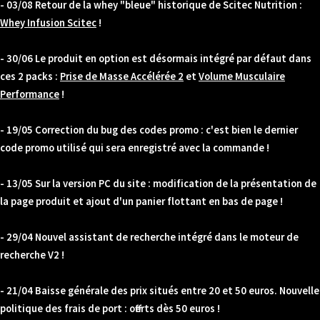
- 03/08 Retour de la whey "bleue" historique de Scitec Nutrition :
Whey Infusion Scitec
!
- 30/06 Le produit en option est désormais intégré par défaut dans
ces 2 packs :
Prise de Masse Accélérée 2
et
Volume Musculaire
Performance
!
- 19/05 Correction du bug des codes promo : c'est bien le dernier
code promo utilisé qui sera enregistré avec la commande !
- 13/05 Sur la version PC du site : modification de la présentation de
la page produit et ajout d'un panier flottant en bas de page !
- 29/04 Nouvel assistant de recherche intégré dans le moteur de
recherche V2 !
- 21/04 Baisse générale des prix situés entre 20 et 50 euros. Nouvelle
politique des frais de port : offerts dès 50 euros !