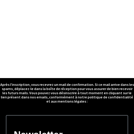
Après l'inscription, vous recevrez un mail de confirmation. Si ce mail arrive dans les
spams, déplacez-le dans la boîte de réception pour vous assurer de bien recevoir
les futurs mails. Vous pouvez vous désinscrire à tout moment en cliquant sur le
lien présent dans nos emails, conformément à notre politique de confidentialité
et aux mentions légales :