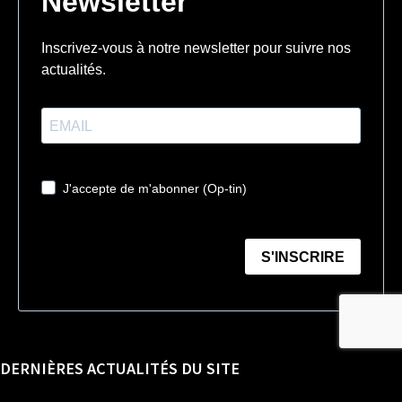
DERNIÈRES ACTUALITÉS DU SITE