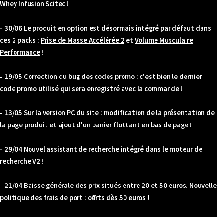
Whey Infusion Scitec
!
- 30/06 Le produit en option est désormais intégré par défaut dans
ces 2 packs :
Prise de Masse Accélérée 2
et
Volume Musculaire
Performance
!
- 19/05 Correction du bug des codes promo : c'est bien le dernier
code promo utilisé qui sera enregistré avec la commande !
- 13/05 Sur la version PC du site : modification de la présentation de
la page produit et ajout d'un panier flottant en bas de page !
- 29/04 Nouvel assistant de recherche intégré dans le moteur de
recherche V2 !
- 21/04 Baisse générale des prix situés entre 20 et 50 euros. Nouvelle
politique des frais de port : offerts dès 50 euros !