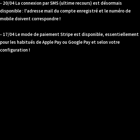
- 20/04 La connexion par SMS (ultime recours) est désormais
disponible : l'adresse mail du compte enregistré et le numéro de
mobile doivent correspondre !
- 17/04 Le mode de paiement Stripe est disponible, essentiellement
pour les habitués de Apple Pay ou Google Pay et selon votre
configuration !