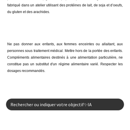
fabriqué dans un atelier utilisant des protéines de lait, de soja et d’oeufs,
du gluten et des arachides.
Mentions légales :
Ne pas donner aux enfants, aux femmes enceintes ou allaitant, aux
personnes sous traitement médical. Mettre hors de la portée des enfants.
Compléments alimentaires destinés à une alimentation particulière, ne
constitue pas un substitut d'un régime alimentaire varié. Respecter les
dosages recommandés.