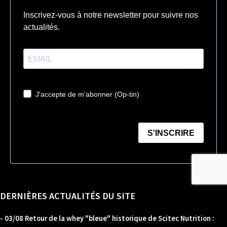
DERNIÈRES ACTUALITÉS DU SITE
- 03/08 Retour de la whey "bleue" historique de Scitec Nutrition :