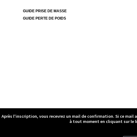
GUIDE PRISE DE MASSE
GUIDE PERTE DE POIDS
Après l'inscription, vous recevrez un mail de confirmation. Si ce mail 
à tout moment en cliquant sur le l