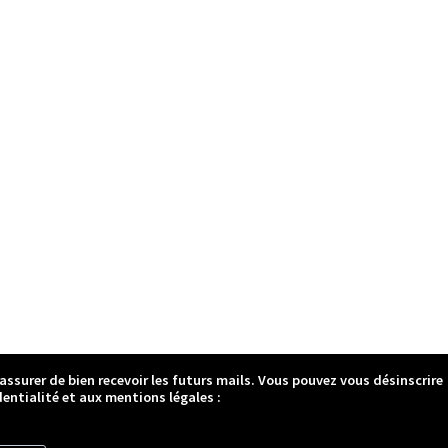
 assurer de bien recevoir les futurs mails. Vous pouvez vous désinscrire
entialité et aux mentions légales :