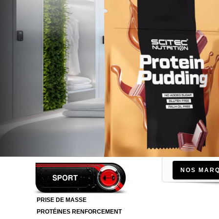
NOS MAR
PRISE DE MASSE
PROTÉINES RENFORCEMENT