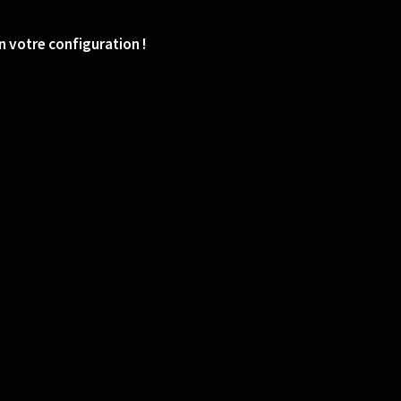
 votre configuration !