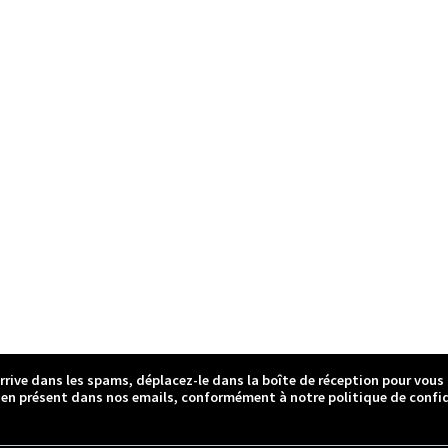
arrive dans les spams, déplacez-le dans la boîte de réception pour vous
ien présent dans nos emails, conformément à notre politique de confid