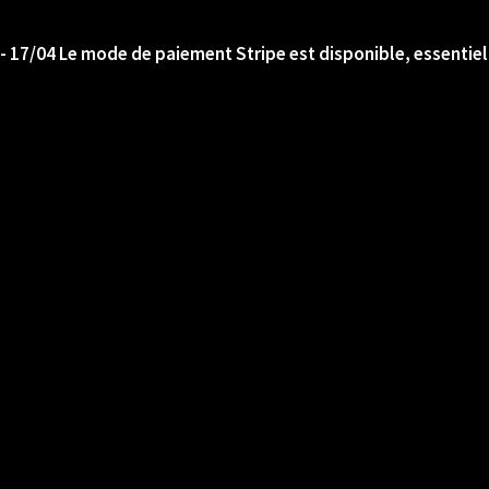
- 17/04 Le mode de paiement Stripe est disponible, essentiel