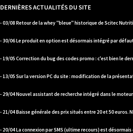
DERNIÈRES ACTUALITÉS DU SITE
- 03/08 Retour de la whey "bleue" historique de Scitec Nutrit
- 30/06 Le produit en option est désormais intégré par défaut
- 19/05 Correction du bug des codes promo : c'est bien le der
- 13/05 Sur la version PC du site : modification de la présenta
- 29/04 Nouvel assistant de recherche intégré dans le moteur
- 21/04 Baisse générale des prix situés entre 20 et 50 euros. No
- 20/04 La connexion par SMS (ultime recours) est désormais 