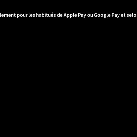
lement pour les habitués de Apple Pay ou Google Pay et selon